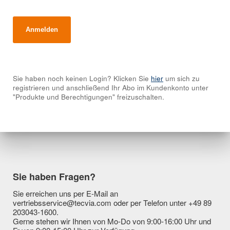
Sie haben noch keinen Login? Klicken Sie
hier
um sich zu
registrieren und anschließend Ihr Abo im Kundenkonto unter
"Produkte und Berechtigungen" freizuschalten.
Sie haben Fragen?
Sie erreichen uns per E-Mail an
vertriebsservice@tecvia.com oder per Telefon unter +49 89
203043-1600.
Gerne stehen wir Ihnen von Mo-Do von 9:00-16:00 Uhr und