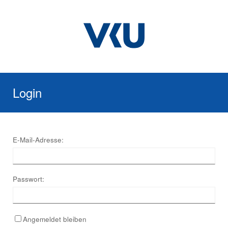
Login
E-Mail-Adresse:
Passwort:
Angemeldet bleiben