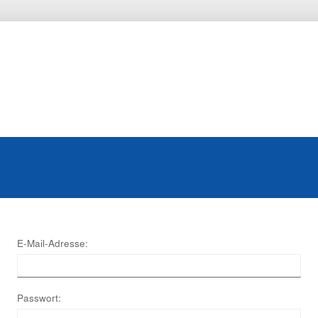
E-Mail-Adresse:
Passwort: