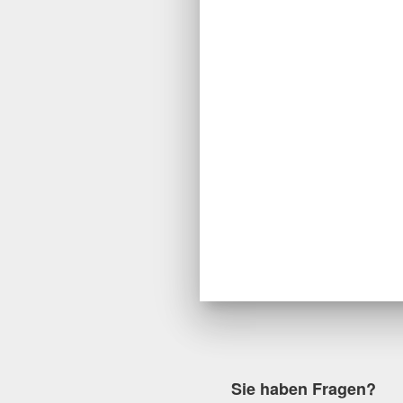
Sie haben Fragen?