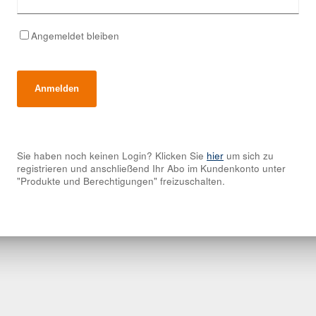
Angemeldet bleiben
Sie haben noch keinen Login? Klicken Sie
hier
um sich zu
registrieren und anschließend Ihr Abo im Kundenkonto unter
"Produkte und Berechtigungen" freizuschalten.