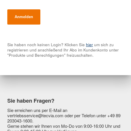
Sie haben noch keinen Login? Klicken Sie
hier
um sich zu
registrieren und anschließend Ihr Abo im Kundenkonto unter
"Produkte und Berechtigungen" freizuschalten.
Sie haben Fragen?
Sie erreichen uns per E-Mail an
vertriebsservice@tecvia.com oder per Telefon unter +49 89
203043-1600.
Gerne stehen wir Ihnen von Mo-Do von 9:00-16:00 Uhr und