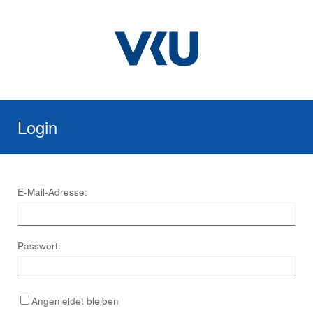
Login
E-Mail-Adresse:
Passwort:
Angemeldet bleiben