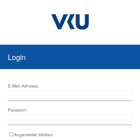
Login
E-Mail-Adresse:
Passwort:
Angemeldet bleiben