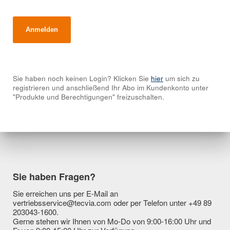
Sie haben noch keinen Login? Klicken Sie
hier
um sich zu
registrieren und anschließend Ihr Abo im Kundenkonto unter
"Produkte und Berechtigungen" freizuschalten.
Sie haben Fragen?
Sie erreichen uns per E-Mail an
vertriebsservice@tecvia.com oder per Telefon unter +49 89
203043-1600.
Gerne stehen wir Ihnen von Mo-Do von 9:00-16:00 Uhr und