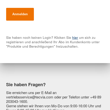
Sie haben noch keinen Login? Klicken Sie
hier
um sich zu
registrieren und anschließend Ihr Abo im Kundenkonto unter
"Produkte und Berechtigungen" freizuschalten.
Sie haben Fragen?
Sie erreichen uns per E-Mail an
vertriebsservice@tecvia.com oder per Telefon unter +49 89
203043-1600.
Gerne stehen wir Ihnen von Mo-Do von 9:00-16:00 Uhr und