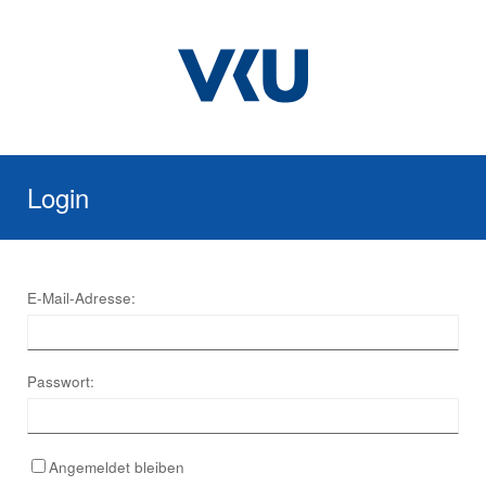
Login
E-Mail-Adresse:
Passwort:
Angemeldet bleiben