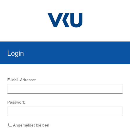
Login
E-Mail-Adresse:
Passwort:
Angemeldet bleiben