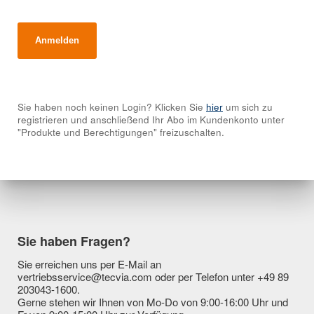
Sie haben noch keinen Login? Klicken Sie
hier
um sich zu
registrieren und anschließend Ihr Abo im Kundenkonto unter
"Produkte und Berechtigungen" freizuschalten.
Sie haben Fragen?
Sie erreichen uns per E-Mail an
vertriebsservice@tecvia.com oder per Telefon unter +49 89
203043-1600.
Gerne stehen wir Ihnen von Mo-Do von 9:00-16:00 Uhr und