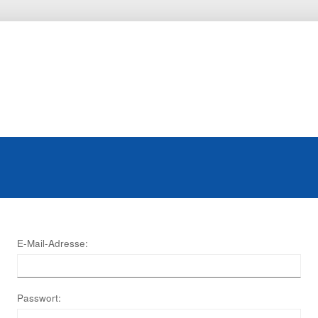
E-Mail-Adresse:
Passwort: