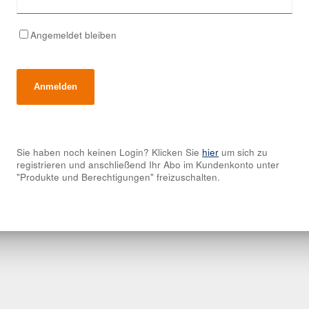
Angemeldet bleiben
Sie haben noch keinen Login? Klicken Sie
hier
um sich zu
registrieren und anschließend Ihr Abo im Kundenkonto unter
"Produkte und Berechtigungen" freizuschalten.