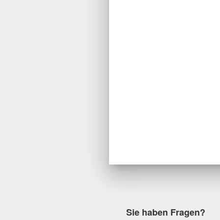
Sie haben Fragen?