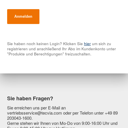
Sie haben noch keinen Login? Klicken Sie
hier
um sich zu
registrieren und anschließend Ihr Abo im Kundenkonto unter
"Produkte und Berechtigungen" freizuschalten.
Sie haben Fragen?
Sie erreichen uns per E-Mail an
vertriebsservice@tecvia.com oder per Telefon unter +49 89
203043-1600.
Gerne stehen wir Ihnen von Mo-Do von 9:00-16:00 Uhr und