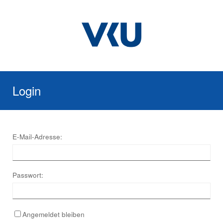
Login
E-Mail-Adresse:
Passwort:
Angemeldet bleiben