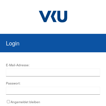
Login
E-Mail-Adresse:
Passwort:
Angemeldet bleiben