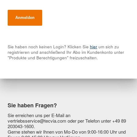
Sie haben noch keinen Login? Klicken Sie
hier
um sich zu
registrieren und anschließend Ihr Abo im Kundenkonto unter
"Produkte und Berechtigungen" freizuschalten.
Sie haben Fragen?
Sie erreichen uns per E-Mail an
vertriebsservice@tecvia.com oder per Telefon unter +49 89
203043-1600.
Gerne stehen wir Ihnen von Mo-Do von 9:00-16:00 Uhr und