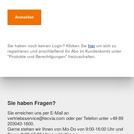
Sie haben noch keinen Login? Klicken Sie
hier
um sich zu
registrieren und anschließend Ihr Abo im Kundenkonto unter
"Produkte und Berechtigungen" freizuschalten.
Sie haben Fragen?
Sie erreichen uns per E-Mail an
vertriebsservice@tecvia.com oder per Telefon unter +49 89
203043-1600.
Gerne stehen wir Ihnen von Mo-Do von 9:00-16:00 Uhr und