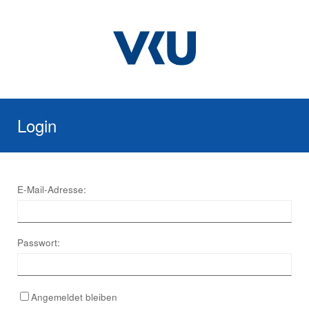
Login
E-Mail-Adresse:
Passwort:
Angemeldet bleiben