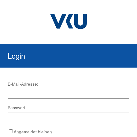
Login
E-Mail-Adresse:
Passwort:
Angemeldet bleiben