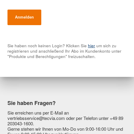
Sie haben noch keinen Login? Klicken Sie
hier
um sich zu
registrieren und anschließend Ihr Abo im Kundenkonto unter
"Produkte und Berechtigungen" freizuschalten.
Sie haben Fragen?
Sie erreichen uns per E-Mail an
vertriebsservice@tecvia.com oder per Telefon unter +49 89
203043-1600.
Gerne stehen wir Ihnen von Mo-Do von 9:00-16:00 Uhr und