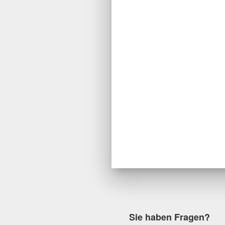
Sie haben Fragen?