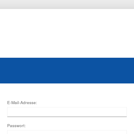
E-Mail-Adresse:
Passwort: