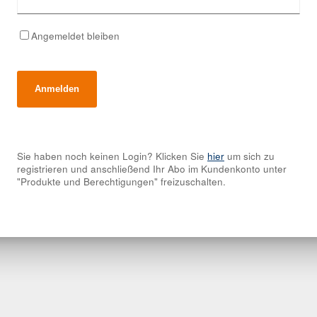
Angemeldet bleiben
Sie haben noch keinen Login? Klicken Sie
hier
um sich zu
registrieren und anschließend Ihr Abo im Kundenkonto unter
"Produkte und Berechtigungen" freizuschalten.