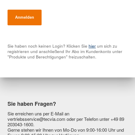
Sie haben noch keinen Login? Klicken Sie
hier
um sich zu
registrieren und anschließend Ihr Abo im Kundenkonto unter
"Produkte und Berechtigungen" freizuschalten.
Sie haben Fragen?
Sie erreichen uns per E-Mail an
vertriebsservice@tecvia.com oder per Telefon unter +49 89
203043-1600.
Gerne stehen wir Ihnen von Mo-Do von 9:00-16:00 Uhr und