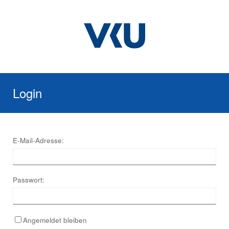
Login
E-Mail-Adresse:
Passwort:
Angemeldet bleiben