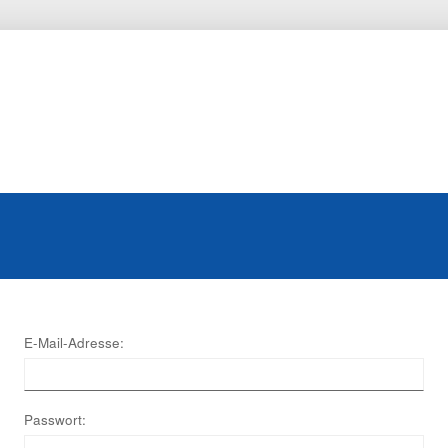
E-Mail-Adresse:
Passwort: