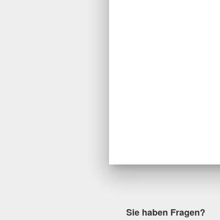
Sie haben Fragen?