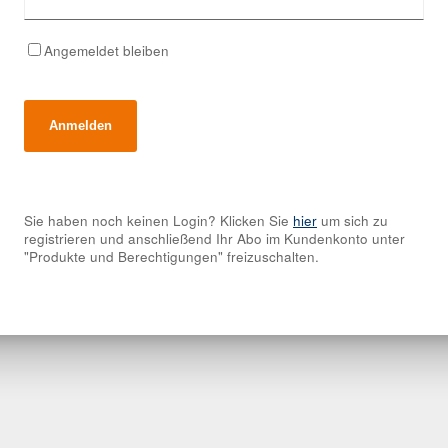
Angemeldet bleiben
Sie haben noch keinen Login? Klicken Sie
hier
um sich zu
registrieren und anschließend Ihr Abo im Kundenkonto unter
"Produkte und Berechtigungen" freizuschalten.