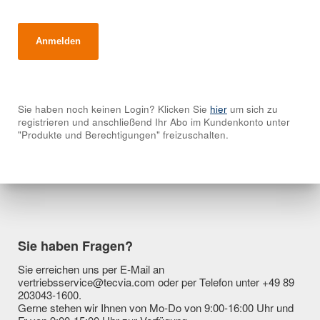
Sie haben noch keinen Login? Klicken Sie
hier
um sich zu
registrieren und anschließend Ihr Abo im Kundenkonto unter
"Produkte und Berechtigungen" freizuschalten.
Sie haben Fragen?
Sie erreichen uns per E-Mail an
vertriebsservice@tecvia.com oder per Telefon unter +49 89
203043-1600.
Gerne stehen wir Ihnen von Mo-Do von 9:00-16:00 Uhr und