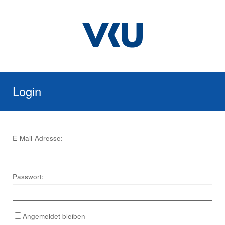
Login
E-Mail-Adresse:
Passwort:
Angemeldet bleiben