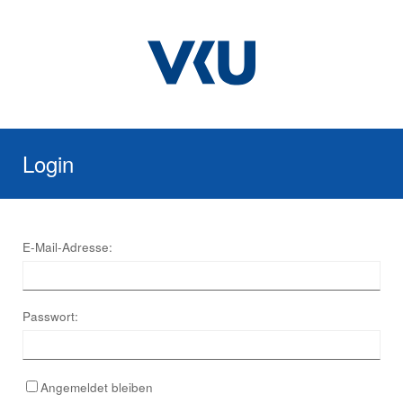
Login
E-Mail-Adresse:
Passwort:
Angemeldet bleiben