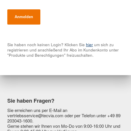
Sie haben noch keinen Login? Klicken Sie
hier
um sich zu
registrieren und anschließend Ihr Abo im Kundenkonto unter
"Produkte und Berechtigungen" freizuschalten.
Sie haben Fragen?
Sie erreichen uns per E-Mail an
vertriebsservice@tecvia.com oder per Telefon unter +49 89
203043-1600.
Gerne stehen wir Ihnen von Mo-Do von 9:00-16:00 Uhr und