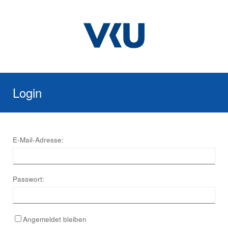
Login
E-Mail-Adresse:
Passwort:
Angemeldet bleiben