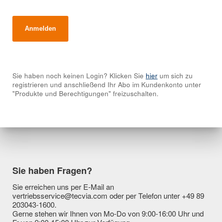
Sie haben noch keinen Login? Klicken Sie
hier
um sich zu
registrieren und anschließend Ihr Abo im Kundenkonto unter
"Produkte und Berechtigungen" freizuschalten.
Sie haben Fragen?
Sie erreichen uns per E-Mail an
vertriebsservice@tecvia.com oder per Telefon unter +49 89
203043-1600.
Gerne stehen wir Ihnen von Mo-Do von 9:00-16:00 Uhr und