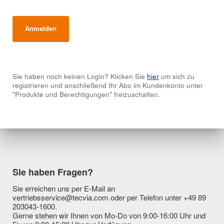
Sie haben noch keinen Login? Klicken Sie
hier
um sich zu
registrieren und anschließend Ihr Abo im Kundenkonto unter
"Produkte und Berechtigungen" freizuschalten.
Sie haben Fragen?
Sie erreichen uns per E-Mail an
vertriebsservice@tecvia.com oder per Telefon unter +49 89
203043-1600.
Gerne stehen wir Ihnen von Mo-Do von 9:00-16:00 Uhr und