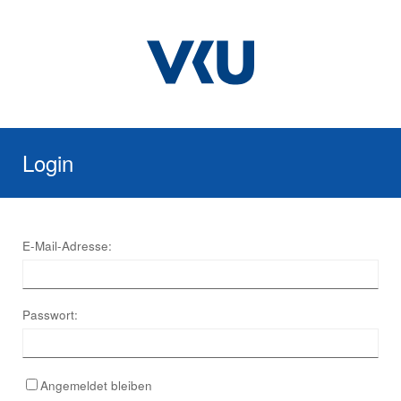
Login
E-Mail-Adresse:
Passwort:
Angemeldet bleiben