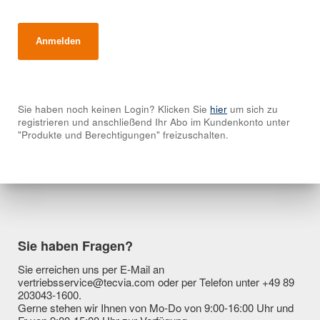
Sie haben noch keinen Login? Klicken Sie
hier
um sich zu
registrieren und anschließend Ihr Abo im Kundenkonto unter
"Produkte und Berechtigungen" freizuschalten.
Sie haben Fragen?
Sie erreichen uns per E-Mail an
vertriebsservice@tecvia.com oder per Telefon unter +49 89
203043-1600.
Gerne stehen wir Ihnen von Mo-Do von 9:00-16:00 Uhr und