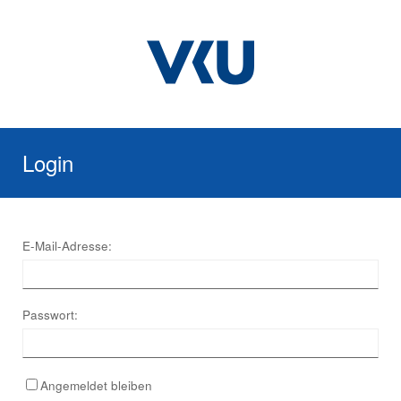
Login
E-Mail-Adresse:
Passwort:
Angemeldet bleiben