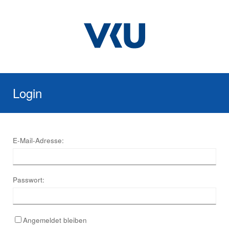
Login
E-Mail-Adresse:
Passwort:
Angemeldet bleiben