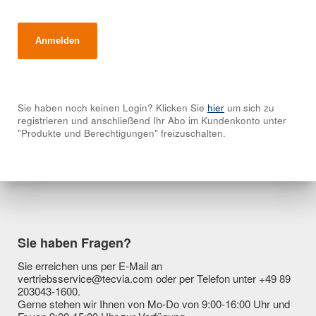
Sie haben noch keinen Login? Klicken Sie
hier
um sich zu
registrieren und anschließend Ihr Abo im Kundenkonto unter
"Produkte und Berechtigungen" freizuschalten.
Sie haben Fragen?
Sie erreichen uns per E-Mail an
vertriebsservice@tecvia.com oder per Telefon unter +49 89
203043-1600.
Gerne stehen wir Ihnen von Mo-Do von 9:00-16:00 Uhr und