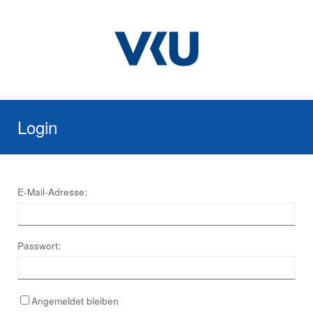
Login
E-Mail-Adresse:
Passwort:
Angemeldet bleiben