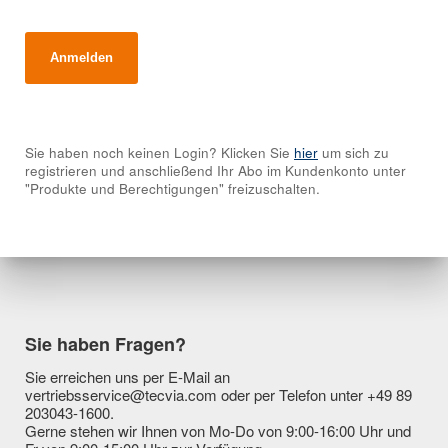
Sie haben noch keinen Login? Klicken Sie
hier
um sich zu
registrieren und anschließend Ihr Abo im Kundenkonto unter
"Produkte und Berechtigungen" freizuschalten.
Sie haben Fragen?
Sie erreichen uns per E-Mail an
vertriebsservice@tecvia.com oder per Telefon unter +49 89
203043-1600.
Gerne stehen wir Ihnen von Mo-Do von 9:00-16:00 Uhr und