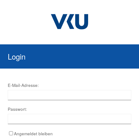
Login
E-Mail-Adresse:
Passwort:
Angemeldet bleiben