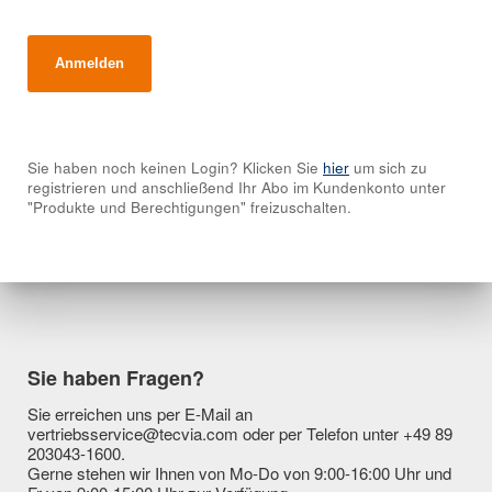
Sie haben noch keinen Login? Klicken Sie
hier
um sich zu
registrieren und anschließend Ihr Abo im Kundenkonto unter
"Produkte und Berechtigungen" freizuschalten.
Sie haben Fragen?
Sie erreichen uns per E-Mail an
vertriebsservice@tecvia.com oder per Telefon unter +49 89
203043-1600.
Gerne stehen wir Ihnen von Mo-Do von 9:00-16:00 Uhr und