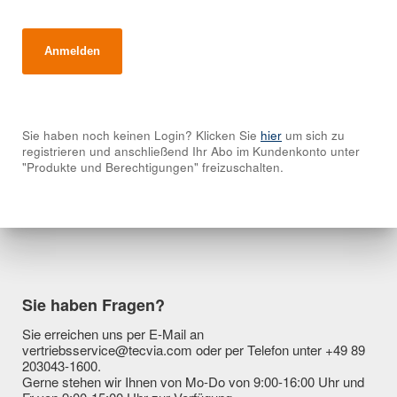
Sie haben noch keinen Login? Klicken Sie
hier
um sich zu
registrieren und anschließend Ihr Abo im Kundenkonto unter
"Produkte und Berechtigungen" freizuschalten.
Sie haben Fragen?
Sie erreichen uns per E-Mail an
vertriebsservice@tecvia.com oder per Telefon unter +49 89
203043-1600.
Gerne stehen wir Ihnen von Mo-Do von 9:00-16:00 Uhr und