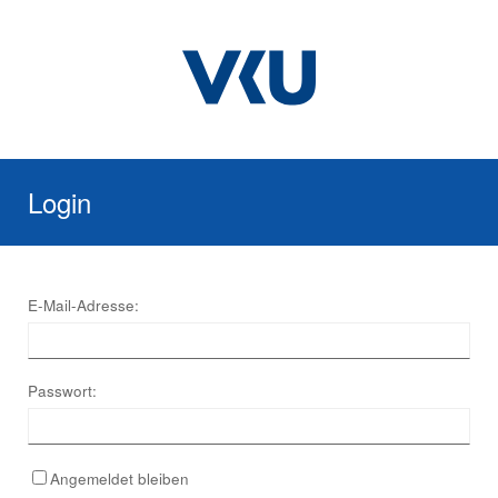
Login
E-Mail-Adresse:
Passwort:
Angemeldet bleiben