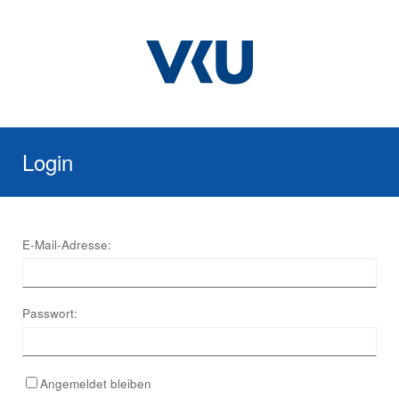
Login
E-Mail-Adresse:
Passwort:
Angemeldet bleiben