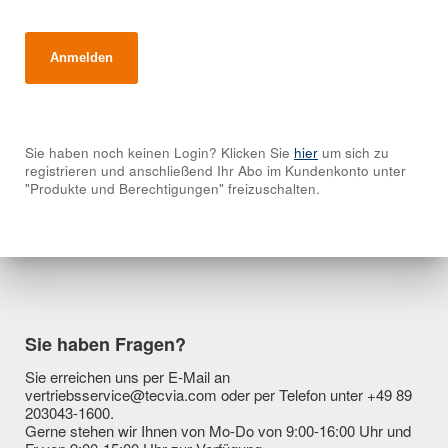
Sie haben noch keinen Login? Klicken Sie
hier
um sich zu
registrieren und anschließend Ihr Abo im Kundenkonto unter
"Produkte und Berechtigungen" freizuschalten.
Sie haben Fragen?
Sie erreichen uns per E-Mail an
vertriebsservice@tecvia.com oder per Telefon unter +49 89
203043-1600.
Gerne stehen wir Ihnen von Mo-Do von 9:00-16:00 Uhr und