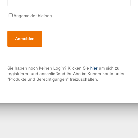
Angemeldet bleiben
Sie haben noch keinen Login? Klicken Sie
hier
um sich zu
registrieren und anschließend Ihr Abo im Kundenkonto unter
"Produkte und Berechtigungen" freizuschalten.