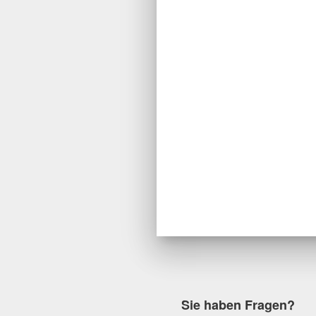
Sie haben Fragen?