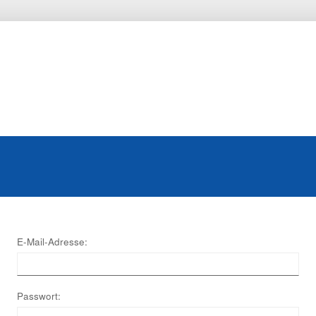
E-Mail-Adresse:
Passwort: