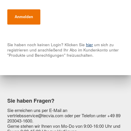
Sie haben noch keinen Login? Klicken Sie
hier
um sich zu
registrieren und anschließend Ihr Abo im Kundenkonto unter
"Produkte und Berechtigungen" freizuschalten.
Sie haben Fragen?
Sie erreichen uns per E-Mail an
vertriebsservice@tecvia.com oder per Telefon unter +49 89
203043-1600.
Gerne stehen wir Ihnen von Mo-Do von 9:00-16:00 Uhr und