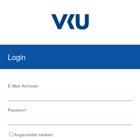
Login
E-Mail-Adresse:
Passwort:
Angemeldet bleiben