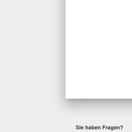
Sie haben Fragen?