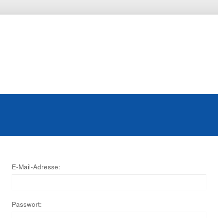
E-Mail-Adresse:
Passwort: