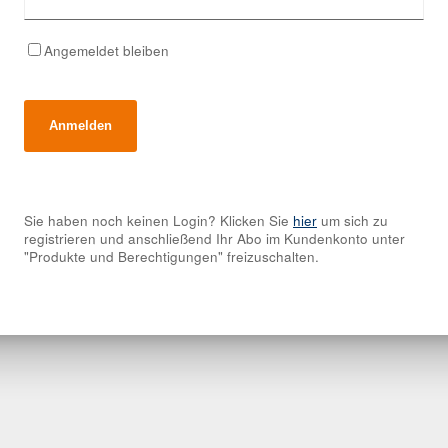
Angemeldet bleiben
Sie haben noch keinen Login? Klicken Sie
hier
um sich zu
registrieren und anschließend Ihr Abo im Kundenkonto unter
"Produkte und Berechtigungen" freizuschalten.