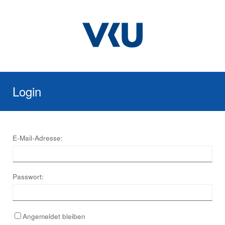
Login
E-Mail-Adresse:
Passwort:
Angemeldet bleiben