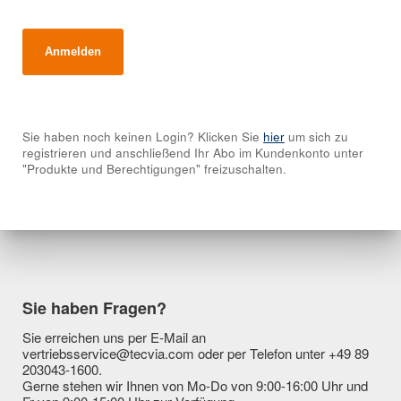
Sie haben noch keinen Login? Klicken Sie
hier
um sich zu
registrieren und anschließend Ihr Abo im Kundenkonto unter
"Produkte und Berechtigungen" freizuschalten.
Sie haben Fragen?
Sie erreichen uns per E-Mail an
vertriebsservice@tecvia.com oder per Telefon unter +49 89
203043-1600.
Gerne stehen wir Ihnen von Mo-Do von 9:00-16:00 Uhr und