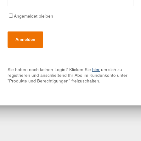
Angemeldet bleiben
Sie haben noch keinen Login? Klicken Sie
hier
um sich zu
registrieren und anschließend Ihr Abo im Kundenkonto unter
"Produkte und Berechtigungen" freizuschalten.