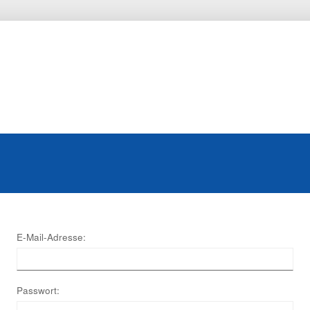
E-Mail-Adresse:
Passwort: