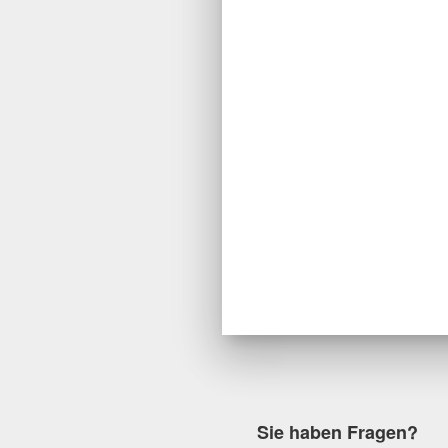
Sie haben Fragen?