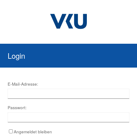
Login
E-Mail-Adresse:
Passwort:
Angemeldet bleiben