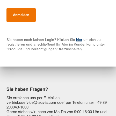
Sie haben noch keinen Login? Klicken Sie
hier
um sich zu
registrieren und anschließend Ihr Abo im Kundenkonto unter
"Produkte und Berechtigungen" freizuschalten.
Sie haben Fragen?
Sie erreichen uns per E-Mail an
vertriebsservice@tecvia.com oder per Telefon unter +49 89
203043-1600.
Gerne stehen wir Ihnen von Mo-Do von 9:00-16:00 Uhr und