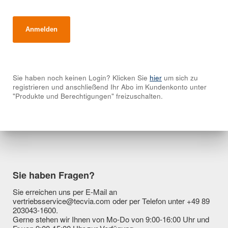
Sie haben noch keinen Login? Klicken Sie
hier
um sich zu
registrieren und anschließend Ihr Abo im Kundenkonto unter
"Produkte und Berechtigungen" freizuschalten.
Sie haben Fragen?
Sie erreichen uns per E-Mail an
vertriebsservice@tecvia.com oder per Telefon unter +49 89
203043-1600.
Gerne stehen wir Ihnen von Mo-Do von 9:00-16:00 Uhr und