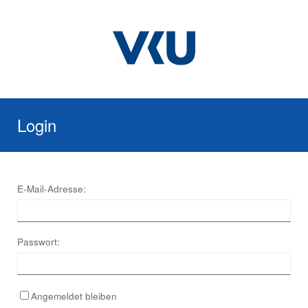
Login
E-Mail-Adresse:
Passwort:
Angemeldet bleiben