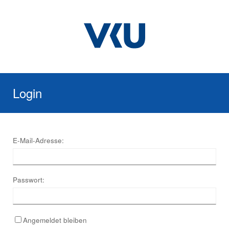
Login
E-Mail-Adresse:
Passwort:
Angemeldet bleiben