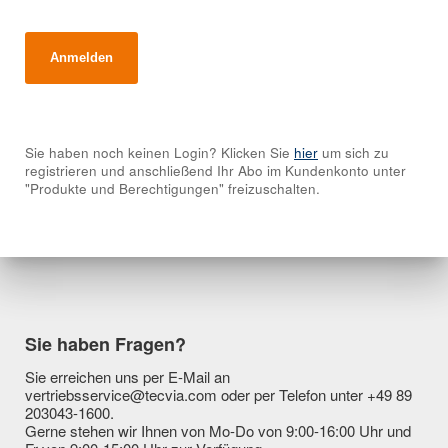
Sie haben noch keinen Login? Klicken Sie
hier
um sich zu
registrieren und anschließend Ihr Abo im Kundenkonto unter
"Produkte und Berechtigungen" freizuschalten.
Sie haben Fragen?
Sie erreichen uns per E-Mail an
vertriebsservice@tecvia.com oder per Telefon unter +49 89
203043-1600.
Gerne stehen wir Ihnen von Mo-Do von 9:00-16:00 Uhr und