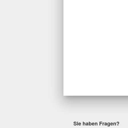
Sie haben Fragen?