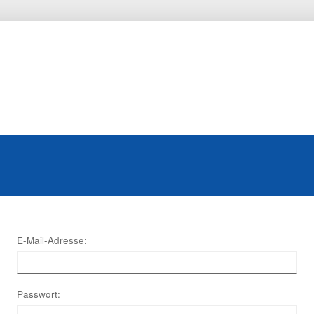
E-Mail-Adresse:
Passwort: