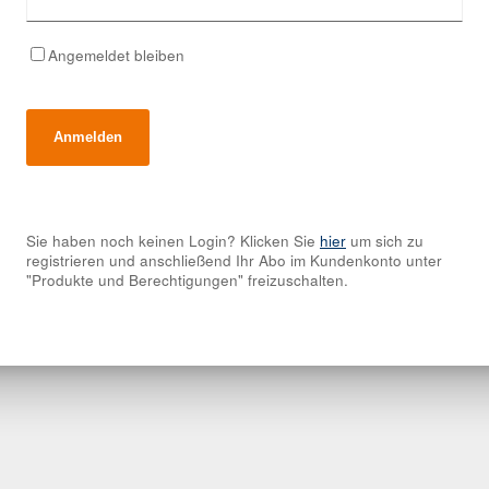
Angemeldet bleiben
Sie haben noch keinen Login? Klicken Sie
hier
um sich zu
registrieren und anschließend Ihr Abo im Kundenkonto unter
"Produkte und Berechtigungen" freizuschalten.