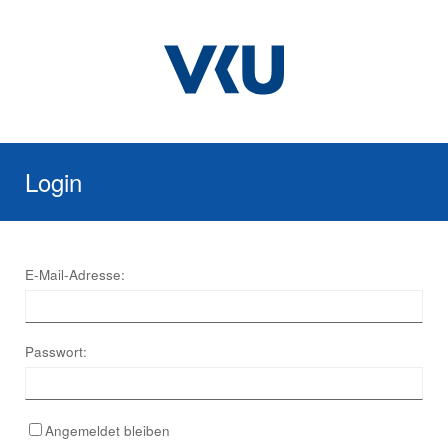
Login
E-Mail-Adresse:
Passwort:
Angemeldet bleiben