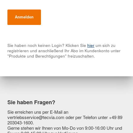
Sie haben noch keinen Login? Klicken Sie
hier
um sich zu
registrieren und anschließend Ihr Abo im Kundenkonto unter
"Produkte und Berechtigungen" freizuschalten.
Sie haben Fragen?
Sie erreichen uns per E-Mail an
vertriebsservice@tecvia.com oder per Telefon unter +49 89
203043-1600.
Gerne stehen wir Ihnen von Mo-Do von 9:00-16:00 Uhr und