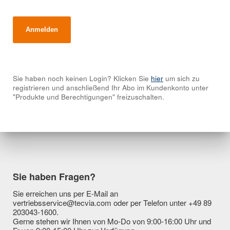
Sie haben noch keinen Login? Klicken Sie
hier
um sich zu
registrieren und anschließend Ihr Abo im Kundenkonto unter
"Produkte und Berechtigungen" freizuschalten.
Sie haben Fragen?
Sie erreichen uns per E-Mail an
vertriebsservice@tecvia.com oder per Telefon unter +49 89
203043-1600.
Gerne stehen wir Ihnen von Mo-Do von 9:00-16:00 Uhr und