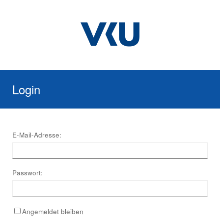
Login
E-Mail-Adresse:
Passwort:
Angemeldet bleiben