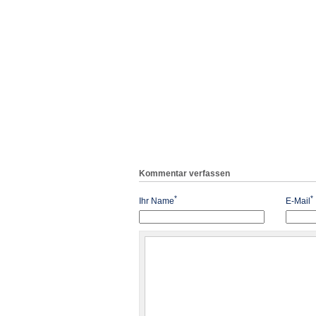
Kommentar verfassen
*
*
Ihr Name
E-Mail