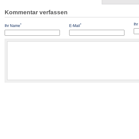
Kommentar verfassen
Ih
*
*
Ihr Name
E-Mail