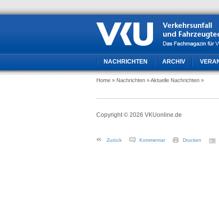
NACHRICHTEN
ARCHIV
VERA
Home
» Nachrichten
» Aktuelle Nachrichten
»
Copyright © 2026 VKUonline.de
Zurück
Kommentar
Drucken