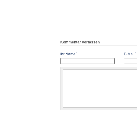
Kommentar verfassen
*
*
Ihr Name
E-Mail