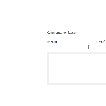
Kommentar verfassen
*
*
Ihr Name
E-Mail