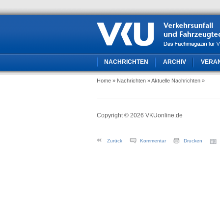
NACHRICHTEN
ARCHIV
VERA
Home
» Nachrichten
» Aktuelle Nachrichten
»
Copyright © 2026 VKUonline.de
Zurück
Kommentar
Drucken