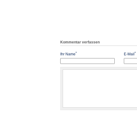
Kommentar verfassen
*
*
Ihr Name
E-Mail