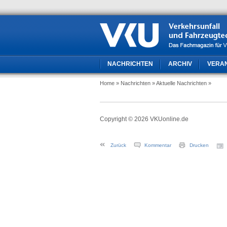
NACHRICHTEN
ARCHIV
VERA
Home
» Nachrichten
» Aktuelle Nachrichten
»
Copyright © 2026 VKUonline.de
Zurück
Kommentar
Drucken