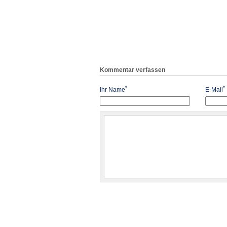
Kommentar verfassen
*
*
Ihr Name
E-Mail