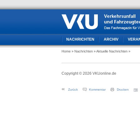
NACHRICHTEN
ARCHIV
VERA
Home
» Nachrichten
» Aktuelle Nachrichten
»
Copyright © 2026 VKUonline.de
Zurück
Kommentar
Drucken