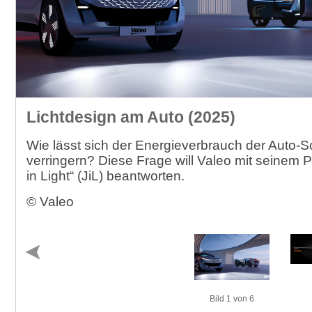
Lichtdesign am Auto (2025)
Wie lässt sich der Energieverbrauch der Auto-S
verringern? Diese Frage will Valeo mit seinem 
in Light“ (JiL) beantworten.
© Valeo
Bild 1 von 6