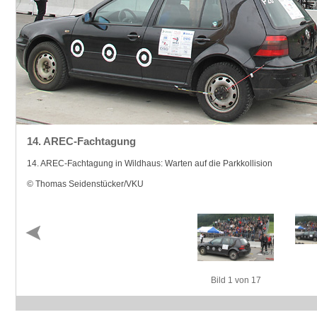
14. AREC-Fachtagung
14. AREC-Fachtagung in Wildhaus: Warten auf die Parkkollision
© Thomas Seidenstücker/VKU
Bild 1 von 17