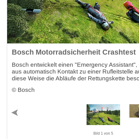
Bosch Motorradsicherheit Crashtest
Bosch entwickelt einen "Emergency Assistant", 
aus automatisch Kontakt zu einer Rufleitstelle 
diese Weise die Abläufe der Rettungskette besc
© Bosch
Bild 1 von 5