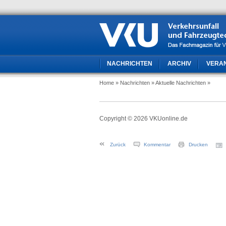
NACHRICHTEN
ARCHIV
VERA
Home
» Nachrichten
» Aktuelle Nachrichten
»
Copyright © 2026 VKUonline.de
Zurück
Kommentar
Drucken