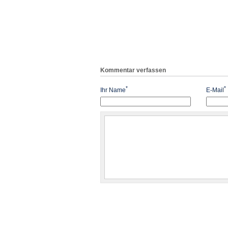
Kommentar verfassen
*
*
Ihr Name
E-Mail