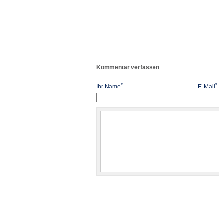
Kommentar verfassen
*
*
Ihr Name
E-Mail