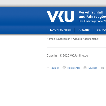
NACHRICHTEN
ARCHIV
VERA
Home
» Nachrichten
» Aktuelle Nachrichten
»
Copyright © 2026 VKUonline.de
Zurück
Kommentar
Drucken