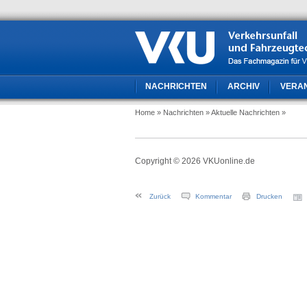
NACHRICHTEN
ARCHIV
VERA
Home
» Nachrichten
» Aktuelle Nachrichten
»
Copyright © 2026 VKUonline.de
Zurück
Kommentar
Drucken