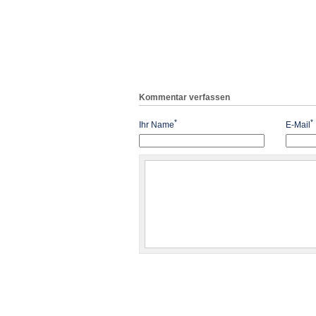
Kommentar verfassen
*
*
Ihr Name
E-Mail