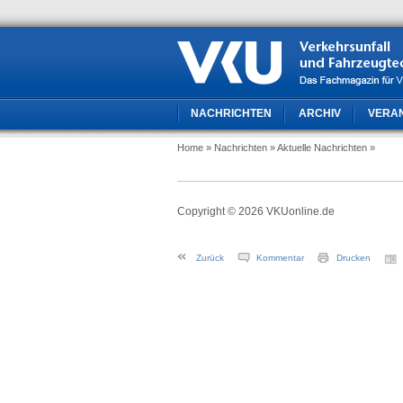
NACHRICHTEN
ARCHIV
VERA
Home
» Nachrichten
» Aktuelle Nachrichten
»
Copyright © 2026 VKUonline.de
Zurück
Kommentar
Drucken