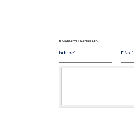
Kommentar verfassen
*
*
Ihr Name
E-Mail