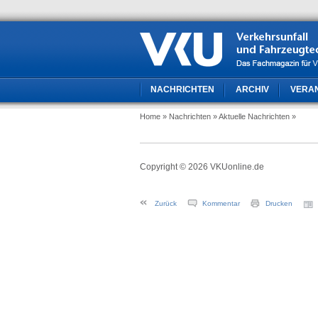
NACHRICHTEN
ARCHIV
VERA
Home
» Nachrichten
» Aktuelle Nachrichten
»
Copyright © 2026 VKUonline.de
Zurück
Kommentar
Drucken