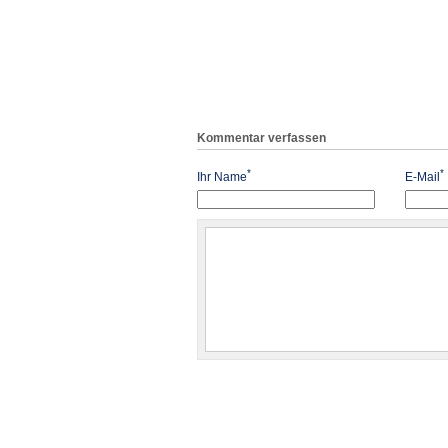
Kommentar verfassen
*
*
Ihr Name
E-Mail