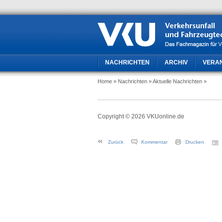
NACHRICHTEN
ARCHIV
VERA
Home
» Nachrichten
» Aktuelle Nachrichten
»
Copyright © 2026 VKUonline.de
Zurück
Kommentar
Drucken